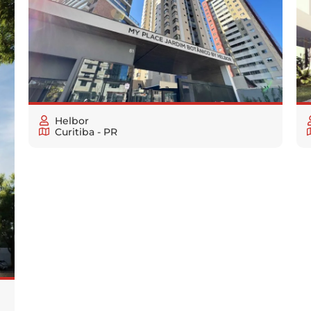
Helbor
Curitiba - PR