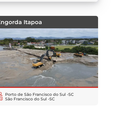
Engorda Itapoa
Porto de São Francisco do Sul -SC
São Francisco do Sul -SC