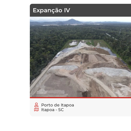
Expanção IV
Porto de Itapoa
Itapoa - SC