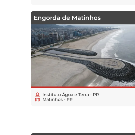
Engorda de Matinhos
Instituto Água e Terra - PR
Matinhos - PR