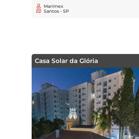
Marimex
Santos - SP
Casa Solar da Glória