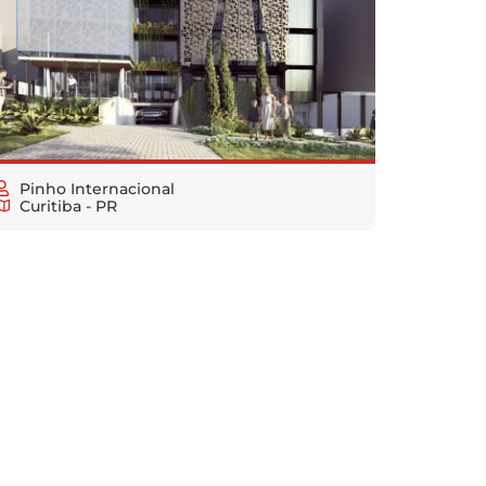
Pinho Internacional
Curitiba - PR