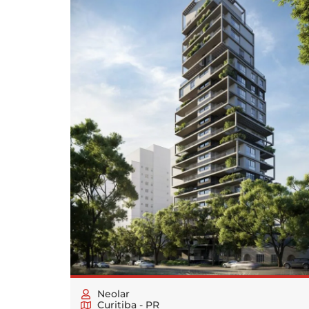
Neolar
Curitiba - PR