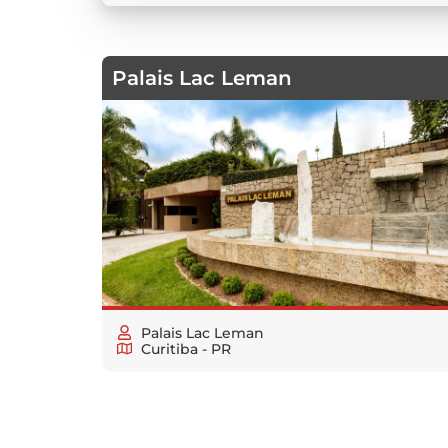
Palais Lac Leman
Palais Lac Leman
Curitiba - PR