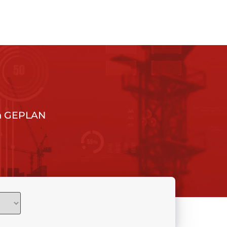
da GEPLAN