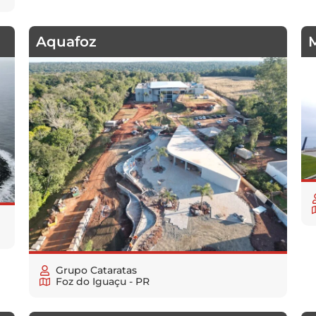
Aquafoz
Grupo Cataratas
Foz do Iguaçu - PR