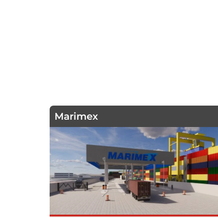
Marimex