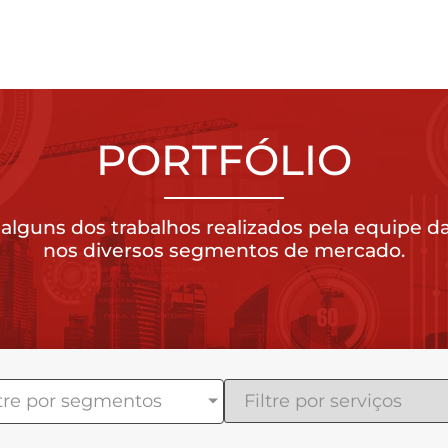
PORTFÓLIO
alguns dos trabalhos realizados pela equipe 
nos diversos segmentos de mercado.
ltre por segmentos