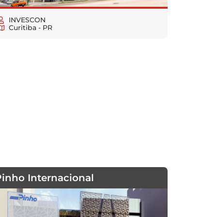
INVESCON
Curitiba - PR
Pinho Internacional