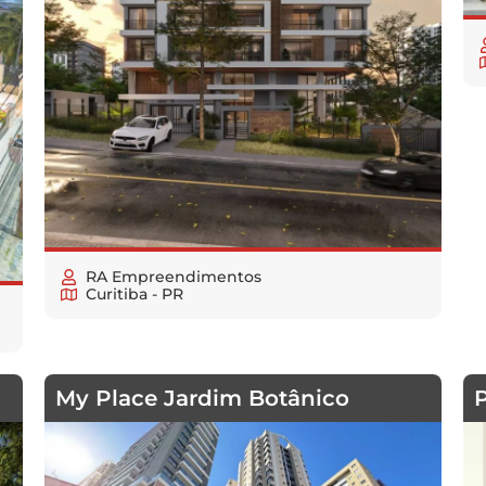
RA Empreendimentos
Curitiba - PR
My Place Jardim Botânico