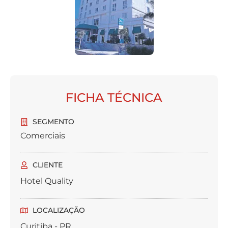
FICHA TÉCNICA
SEGMENTO
Comerciais
CLIENTE
Hotel Quality
LOCALIZAÇÃO
Curitiba - PR