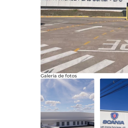
Galeria de fotos