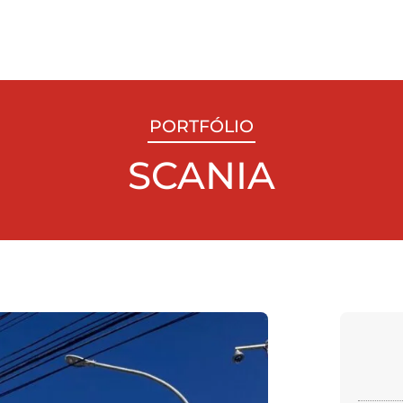
PORTFÓLIO
SCANIA