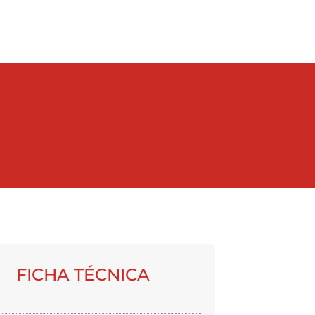
FICHA TÉCNICA