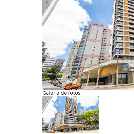
Galeria de fotos