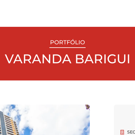
PORTFÓLIO
VARANDA BARIGUI
SE