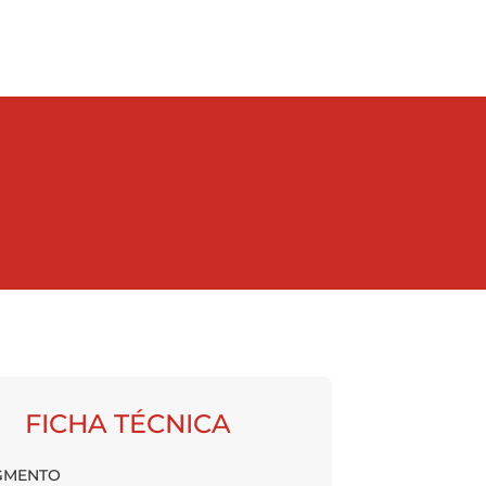
FICHA TÉCNICA
GMENTO