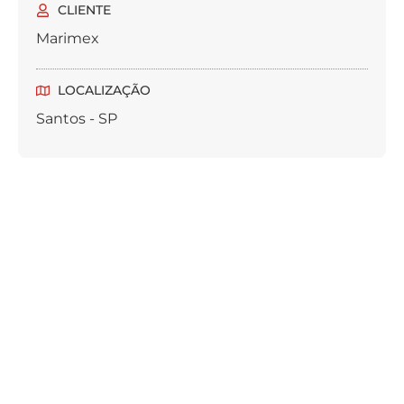
CLIENTE
Marimex
LOCALIZAÇÃO
Santos - SP