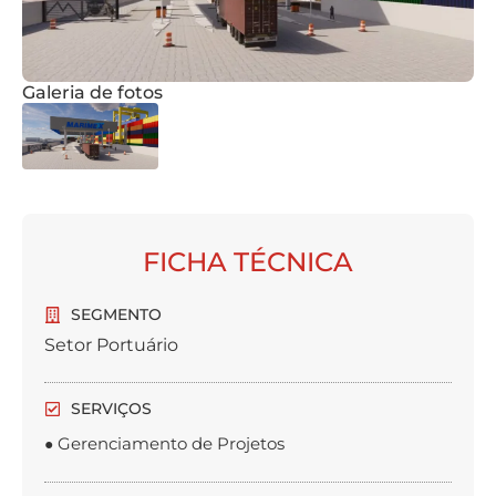
Galeria de fotos
FICHA TÉCNICA
SEGMENTO
Setor Portuário
SERVIÇOS
Gerenciamento de Projetos
●