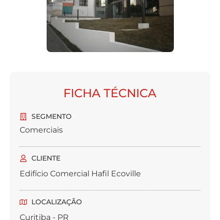
FICHA TÉCNICA
SEGMENTO
Comerciais
CLIENTE
Edifício Comercial Hafil Ecoville
LOCALIZAÇÃO
Curitiba - PR