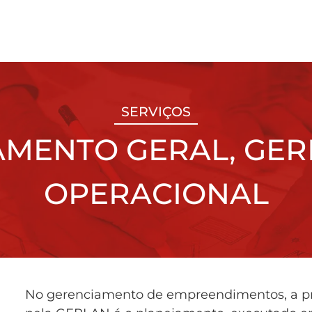
SERVIÇOS
MENTO GERAL, GER
OPERACIONAL
No gerenciamento de empreendimentos, a pri