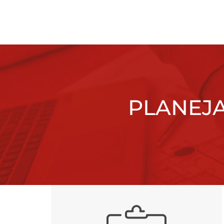
PLANEJA