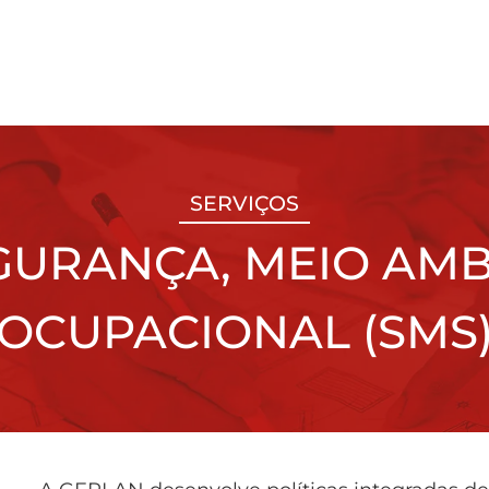
SERVIÇOS
GURANÇA, MEIO AMB
OCUPACIONAL (SMS