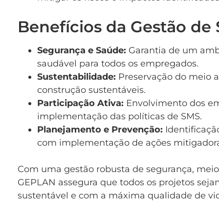
Benefícios da Gestão d
Segurança e Saúde:
Garantia de um ambi
saudável para todos os empregados.
Sustentabilidade:
Preservação do meio a
construção sustentáveis.
Participação Ativa:
Envolvimento dos em
implementação das políticas de SMS.
Planejamento e Prevenção:
Identificaçã
com implementação de ações mitigadoras
Com uma gestão robusta de segurança, meio 
GEPLAN assegura que todos os projetos seja
sustentável e com a máxima qualidade de vi