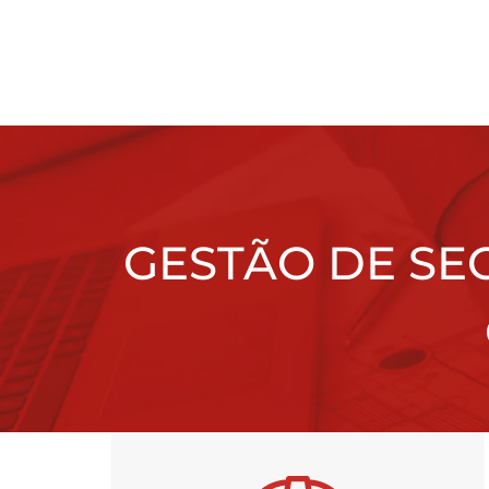
GESTÃO DE SE