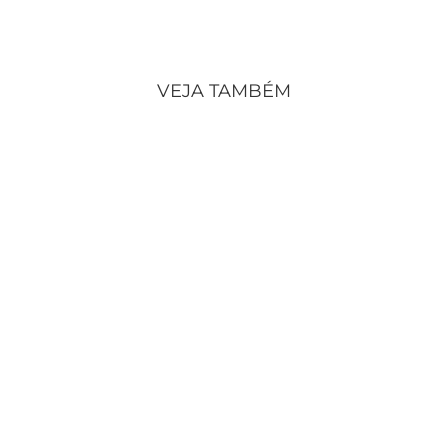
VEJA TAMBÉM