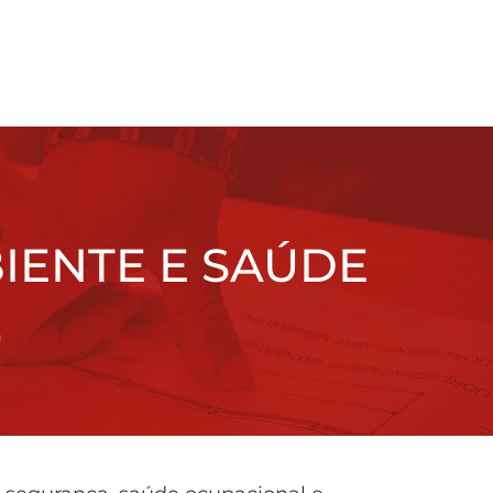
IENTE E SAÚDE
)