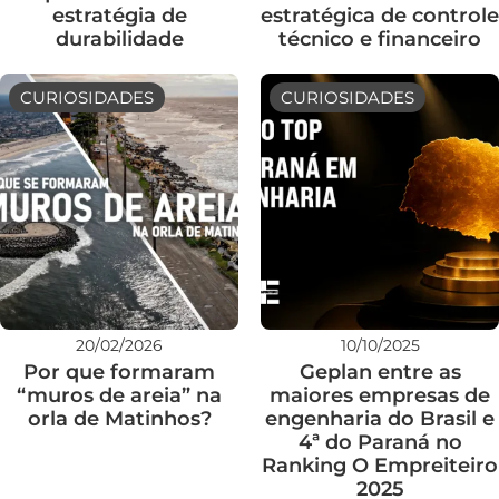
estratégia de
estratégica de controle
durabilidade
técnico e financeiro
CURIOSIDADES
CURIOSIDADES
20/02/2026
10/10/2025
Por que formaram
Geplan entre as
“muros de areia” na
maiores empresas de
orla de Matinhos?
engenharia do Brasil e
4ª do Paraná no
Ranking O Empreiteiro
2025