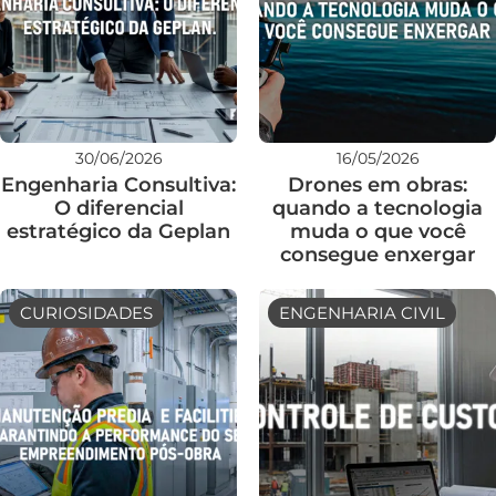
30/06/2026
16/05/2026
Engenharia Consultiva:
Drones em obras:
O diferencial
quando a tecnologia
estratégico da Geplan
muda o que você
consegue enxergar
CURIOSIDADES
ENGENHARIA CIVIL