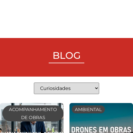
BLOG
ACOMPANHAMENTO
AMBIENTAL
DE OBRAS