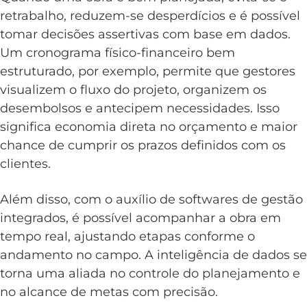
retrabalho, reduzem-se desperdícios e é possível
tomar decisões assertivas com base em dados.
Um cronograma físico-financeiro bem
estruturado, por exemplo, permite que gestores
visualizem o fluxo do projeto, organizem os
desembolsos e antecipem necessidades. Isso
significa economia direta no orçamento e maior
chance de cumprir os prazos definidos com os
clientes.
Além disso, com o auxílio de softwares de gestão
integrados, é possível acompanhar a obra em
tempo real, ajustando etapas conforme o
andamento no campo. A inteligência de dados se
torna uma aliada no controle do planejamento e
no alcance de metas com precisão.