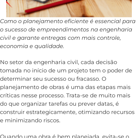
Como o planejamento eficiente é essencial para
o sucesso de empreendimentos na engenharia
civil e garante entregas com mais controle,
economia e qualidade.
No setor da engenharia civil, cada decisão
tomada no início de um projeto tem o poder de
determinar seu sucesso ou fracasso. O
planejamento de obras é uma das etapas mais
críticas nesse processo. Trata-se de muito mais
do que organizar tarefas ou prever datas, é
construir estrategicamente, otimizando recursos
e minimizando riscos.
Quando uma obra é bem planejada, evita-se o