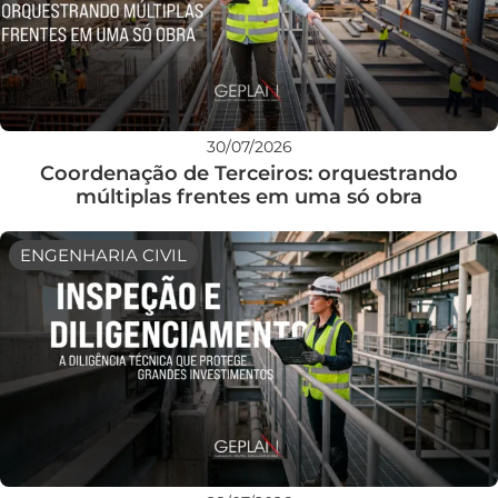
30/07/2026
Coordenação de Terceiros: orquestrando
múltiplas frentes em uma só obra
ENGENHARIA CIVIL