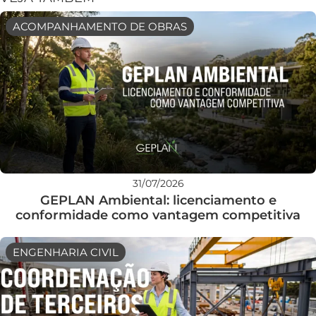
ACOMPANHAMENTO DE OBRAS
31/07/2026
GEPLAN Ambiental: licenciamento e
conformidade como vantagem competitiva
ENGENHARIA CIVIL