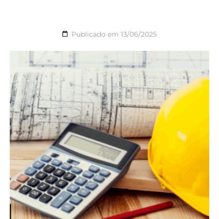
Publicado em
13/06/2025