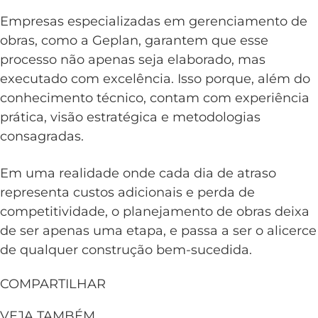
Empresas especializadas em gerenciamento de
obras, como a Geplan, garantem que esse
processo não apenas seja elaborado, mas
executado com excelência. Isso porque, além do
conhecimento técnico, contam com experiência
prática, visão estratégica e metodologias
consagradas.
Em uma realidade onde cada dia de atraso
representa custos adicionais e perda de
competitividade, o planejamento de obras deixa
de ser apenas uma etapa, e passa a ser o alicerce
de qualquer construção bem-sucedida.
COMPARTILHAR
VEJA TAMBÉM