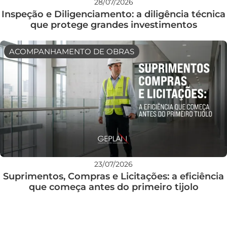
28/07/2026
Inspeção e Diligenciamento: a diligência técnica
que protege grandes investimentos
ACOMPANHAMENTO DE OBRAS
23/07/2026
Suprimentos, Compras e Licitações: a eficiência
que começa antes do primeiro tijolo