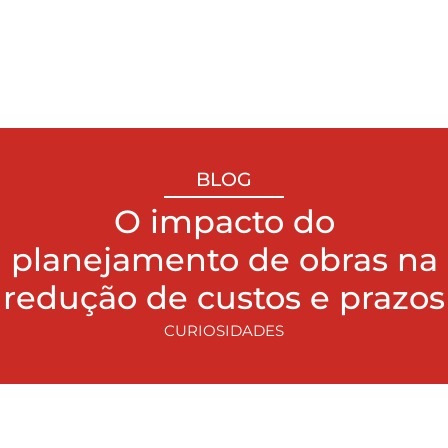
BLOG
O impacto do
planejamento de obras na
redução de custos e prazos
CURIOSIDADES