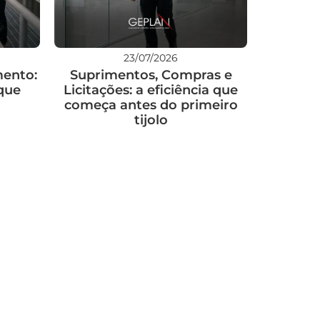
23/07/2026
mento:
Suprimentos, Compras e
 que
Licitações: a eficiência que
começa antes do primeiro
tijolo