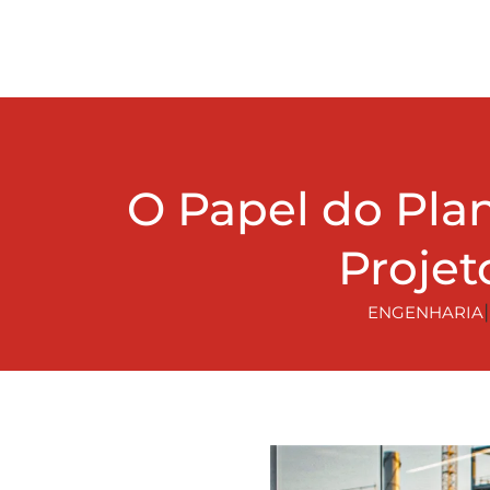
O Papel do Pla
Projet
ENGENHARIA