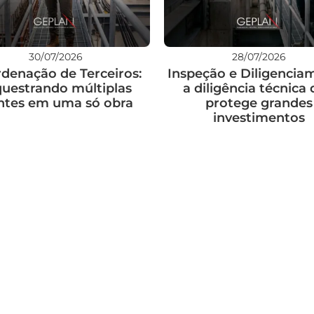
30/07/2026
28/07/2026
denação de Terceiros:
Inspeção e Diligencia
questrando múltiplas
a diligência técnica
ntes em uma só obra
protege grandes
investimentos