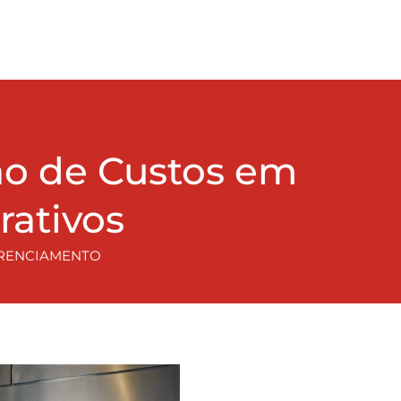
ão de Custos em
rativos
RENCIAMENTO