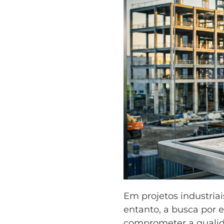
Em projetos industriai
entanto, a busca por 
comprometer a qualid