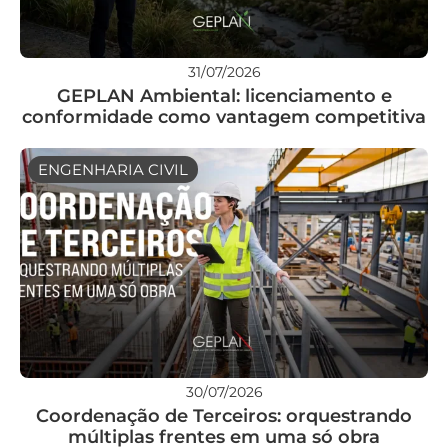
31/07/2026
GEPLAN Ambiental: licenciamento e
conformidade como vantagem competitiva
ENGENHARIA CIVIL
30/07/2026
Coordenação de Terceiros: orquestrando
múltiplas frentes em uma só obra