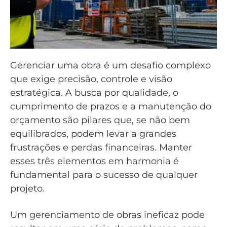
Gerenciar uma obra é um desafio complexo
que exige precisão, controle e visão
estratégica. A busca por qualidade, o
cumprimento de prazos e a manutenção do
orçamento são pilares que, se não bem
equilibrados, podem levar a grandes
frustrações e perdas financeiras. Manter
esses três elementos em harmonia é
fundamental para o sucesso de qualquer
projeto.
Um gerenciamento de obras ineficaz pode