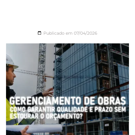
Publicado em
07/04/2026