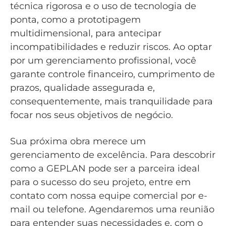
técnica rigorosa e o uso de tecnologia de
ponta, como a prototipagem
multidimensional, para antecipar
incompatibilidades e reduzir riscos. Ao optar
por um gerenciamento profissional, você
garante controle financeiro, cumprimento de
prazos, qualidade assegurada e,
consequentemente, mais tranquilidade para
focar nos seus objetivos de negócio.
Sua próxima obra merece um
gerenciamento de excelência. Para descobrir
como a GEPLAN pode ser a parceira ideal
para o sucesso do seu projeto, entre em
contato com nossa equipe comercial por e-
mail ou telefone. Agendaremos uma reunião
para entender suas necessidades e, com o