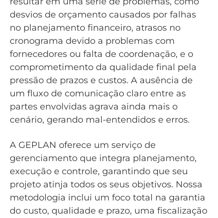
resultar em uma série de problemas, como
desvios de orçamento causados por falhas
no planejamento financeiro, atrasos no
cronograma devido a problemas com
fornecedores ou falta de coordenação, e o
comprometimento da qualidade final pela
pressão de prazos e custos. A ausência de
um fluxo de comunicação claro entre as
partes envolvidas agrava ainda mais o
cenário, gerando mal-entendidos e erros.
A GEPLAN oferece um serviço de
gerenciamento que integra planejamento,
execução e controle, garantindo que seu
projeto atinja todos os seus objetivos. Nossa
metodologia inclui um foco total na garantia
do custo, qualidade e prazo, uma fiscalização