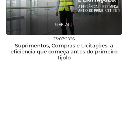
23/07/2026
Suprimentos, Compras e Licitações: a
eficiência que começa antes do primeiro
tijolo