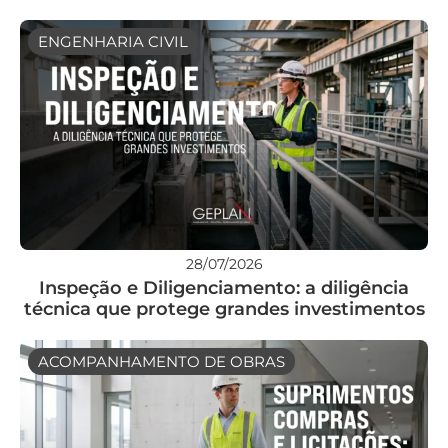
ENGENHARIA CIVIL
28/07/2026
Inspeção e Diligenciamento: a diligência
técnica que protege grandes investimentos
ACOMPANHAMENTO DE OBRAS