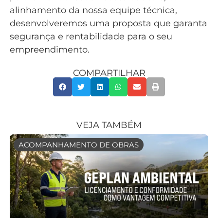
alinhamento da nossa equipe técnica,
desenvolveremos uma proposta que garanta
segurança e rentabilidade para o seu
empreendimento.
COMPARTILHAR
VEJA TAMBÉM
ACOMPANHAMENTO DE OBRAS