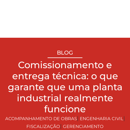
BLOG
Comissionamento e
entrega técnica: o que
garante que uma planta
industrial realmente
funcione
|
|
ACOMPANHAMENTO DE OBRAS
ENGENHARIA CIVIL
|
FISCALIZAÇÃO
GERENCIAMENTO