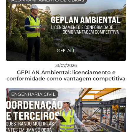
31/07/2026
GEPLAN Ambiental: licenciamento e
conformidade como vantagem competitiva
ENGENHARIA CIVIL