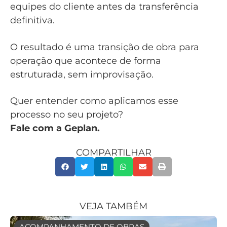
equipes do cliente antes da transferência
definitiva.
O resultado é uma transição de obra para
operação que acontece de forma
estruturada, sem improvisação.
Quer entender como aplicamos esse
processo no seu projeto?
Fale com a Geplan.
COMPARTILHAR
VEJA TAMBÉM
ACOMPANHAMENTO DE OBRAS