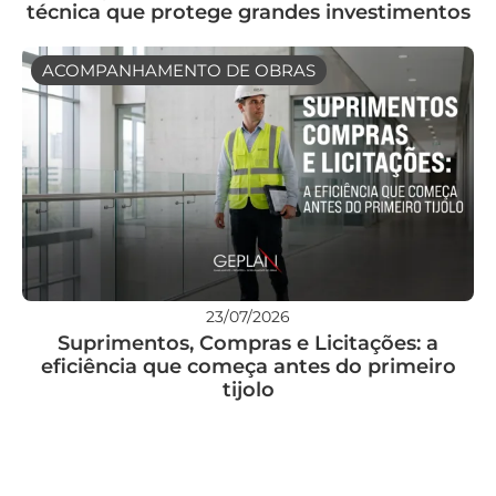
técnica que protege grandes investimentos
ACOMPANHAMENTO DE OBRAS
23/07/2026
Suprimentos, Compras e Licitações: a
eficiência que começa antes do primeiro
tijolo