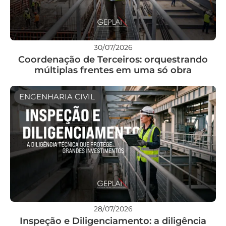
30/07/2026
Coordenação de Terceiros: orquestrando
múltiplas frentes em uma só obra
ENGENHARIA CIVIL
28/07/2026
Inspeção e Diligenciamento: a diligência