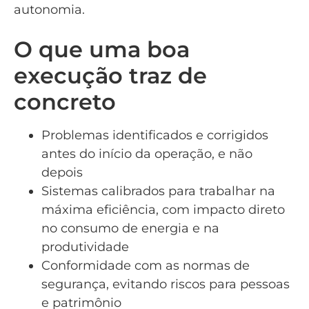
autonomia.
O que uma boa
execução traz de
concreto
Problemas identificados e corrigidos
antes do início da operação, e não
depois
Sistemas calibrados para trabalhar na
máxima eficiência, com impacto direto
no consumo de energia e na
produtividade
Conformidade com as normas de
segurança, evitando riscos para pessoas
e patrimônio