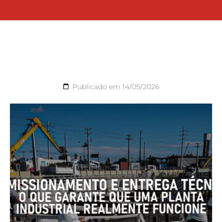
Publicado em
14/05/2026