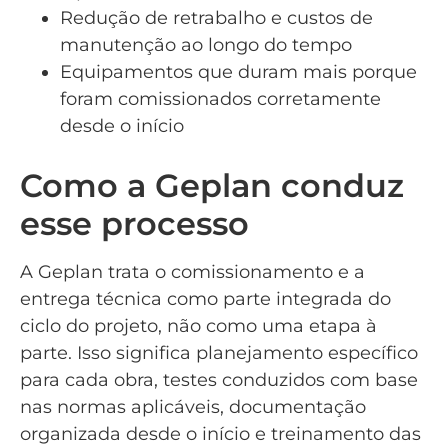
Redução de retrabalho e custos de
manutenção ao longo do tempo
Equipamentos que duram mais porque
foram comissionados corretamente
desde o início
Como a Geplan conduz
esse processo
A Geplan trata o comissionamento e a
entrega técnica como parte integrada do
ciclo do projeto, não como uma etapa à
parte. Isso significa planejamento específico
para cada obra, testes conduzidos com base
nas normas aplicáveis, documentação
organizada desde o início e treinamento das