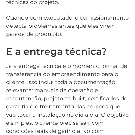
técnicas do projeto.
Quando bem executado, o comissionamento
detecta problemas antes que eles virem
parada de produção.
E a entrega técnica?
Já a entrega técnica é o momento formal de
transferência do empreendimento para o
cliente. Isso inclui toda a documentação
relevante: manuais de operação e
manutenção, projeto as-built, certificados de
garantia e o treinamento das equipes que
vão tocar a instalação no dia a dia. O objetivo
é simples: o cliente precisa sair com
condições reais de gerir o ativo com