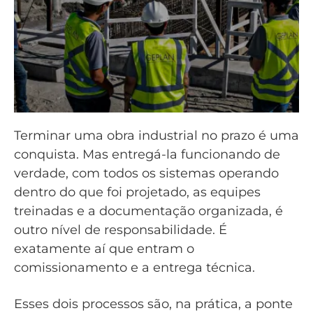
Terminar uma obra industrial no prazo é uma
conquista. Mas entregá-la funcionando de
verdade, com todos os sistemas operando
dentro do que foi projetado, as equipes
treinadas e a documentação organizada, é
outro nível de responsabilidade. É
exatamente aí que entram o
comissionamento e a entrega técnica.
Esses dois processos são, na prática, a ponte