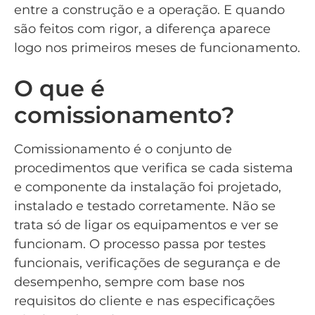
entre a construção e a operação. E quando
são feitos com rigor, a diferença aparece
logo nos primeiros meses de funcionamento.
O que é
comissionamento?
Comissionamento é o conjunto de
procedimentos que verifica se cada sistema
e componente da instalação foi projetado,
instalado e testado corretamente. Não se
trata só de ligar os equipamentos e ver se
funcionam. O processo passa por testes
funcionais, verificações de segurança e de
desempenho, sempre com base nos
requisitos do cliente e nas especificações