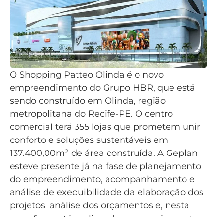
O Shopping Patteo Olinda é o novo
empreendimento do Grupo HBR, que está
sendo construído em Olinda, região
metropolitana do Recife-PE. O centro
comercial terá 355 lojas que prometem unir
conforto e soluções sustentáveis em
137.400,00m² de área construída. A Geplan
esteve presente já na fase de planejamento
do empreendimento, acompanhamento e
análise de exequibilidade da elaboração dos
projetos, análise dos orçamentos e, nesta