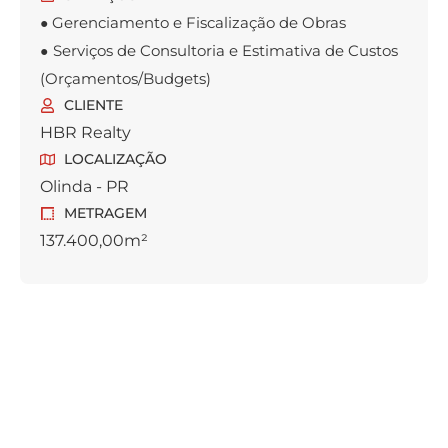
Gerenciamento e Fiscalização de Obras
●
Serviços de Consultoria e Estimativa de Custos
●
(Orçamentos/Budgets)
CLIENTE
HBR Realty
LOCALIZAÇÃO
Olinda - PR
METRAGEM
137.400,00m²