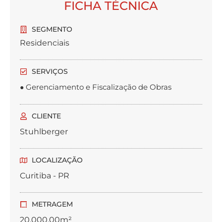
FICHA TÉCNICA
SEGMENTO
Residenciais
SERVIÇOS
Gerenciamento e Fiscalização de Obras
●
CLIENTE
Stuhlberger
LOCALIZAÇÃO
Curitiba - PR
METRAGEM
20.000,00m²