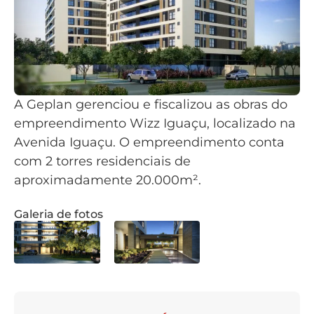
A Geplan gerenciou e fiscalizou as obras do
empreendimento Wizz Iguaçu, localizado na
Avenida Iguaçu. O empreendimento conta
com 2 torres residenciais de
aproximadamente 20.000m².
Galeria de fotos