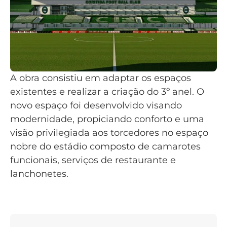
A obra consistiu em adaptar os espaços
existentes e realizar a criação do 3º anel. O
novo espaço foi desenvolvido visando
modernidade, propiciando conforto e uma
visão privilegiada aos torcedores no espaço
nobre do estádio composto de camarotes
funcionais, serviços de restaurante e
lanchonetes.