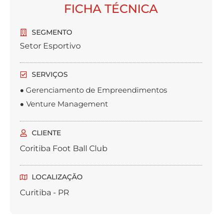
FICHA TÉCNICA
SEGMENTO
Setor Esportivo
SERVIÇOS
Gerenciamento de Empreendimentos
●
Venture Management
●
CLIENTE
Coritiba Foot Ball Club
LOCALIZAÇÃO
Curitiba - PR