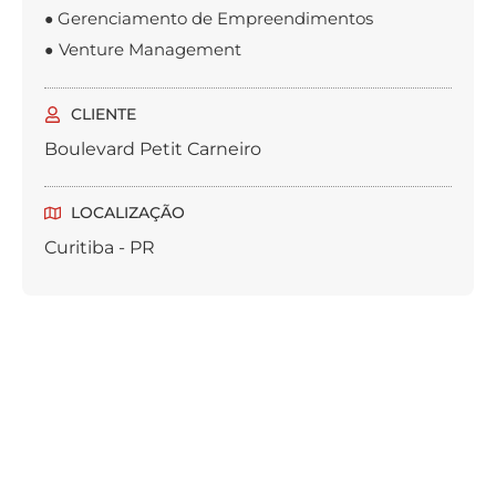
Gerenciamento de Empreendimentos
●
Venture Management
●
CLIENTE
Boulevard Petit Carneiro
LOCALIZAÇÃO
Curitiba - PR