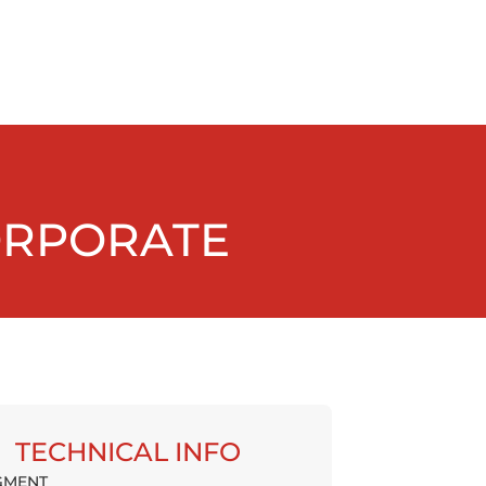
CORPORATE
TECHNICAL INFO
GMENT