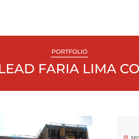
PORTFOLIO
 LEAD FARIA LIMA 
SE