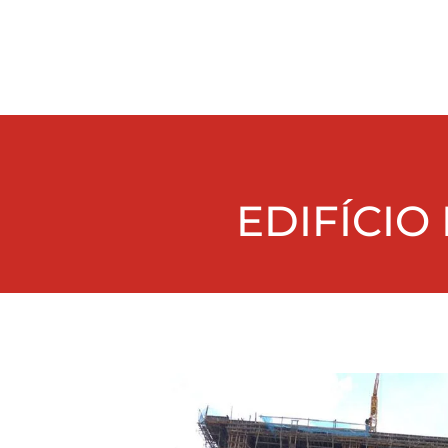
EDIFÍCIO