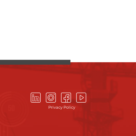
Privacy Policy