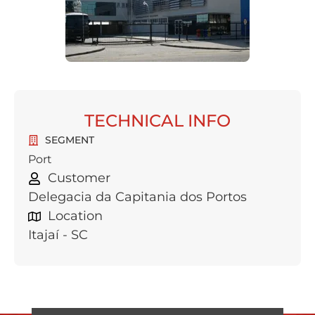
TECHNICAL INFO
SEGMENT
Port
Customer
Delegacia da Capitania dos Portos
Location
Itajaí - SC