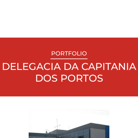
PORTFOLIO
DELEGACIA DA CAPITANIA
DOS PORTOS