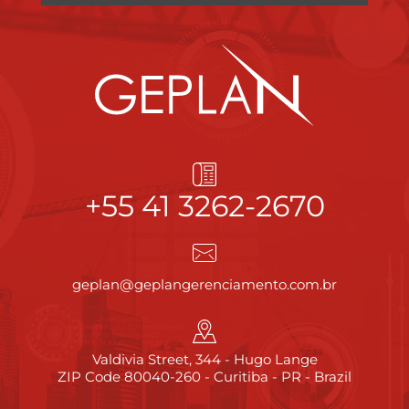
+55 41 3262-2670
geplan@geplangerenciamento.com.br
Valdivia Street, 344 - Hugo Lange
ZIP Code 80040-260 - Curitiba - PR - Brazil